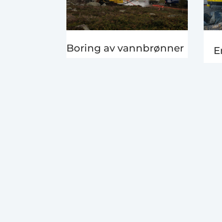
Boring av vannbrønner
E